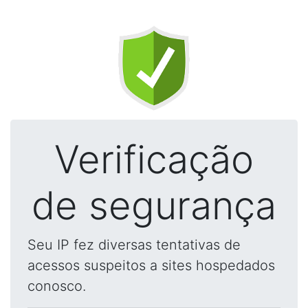
Verificação
de segurança
Seu IP fez diversas tentativas de
acessos suspeitos a sites hospedados
conosco.