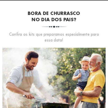
BORA DE CHURRASCO
NO DIA DOS PAIS?
Confira os kits que preparamos especialmente para
essa data!