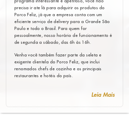
programa interessante e apetitoso, você não
precisa ir ate lá para adquirir os produtos do
Porco Feliz, já que a empresa conta com um
eficiente serviço de delivery para a Grande São
Paulo e todo o Brasil. Para quem for
pessoalmente, nosso horário de funcionamento é
de segunda a sábado, das 6h às 16h.
Venha você também fazer parte da seleta e
exigente clientela do Porco Feliz, que inclui
renomados chefs de cozinha e os principais
restaurantes e hotéis do país.
Leia Mais