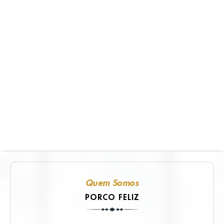
Quem Somos
PORCO FELIZ