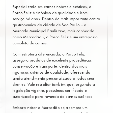
Especializado em carnes nobres e exóticas, o
Porco Feliz é sinônimo de qualidade e bom
serviço há anos. Dentro do mais importante centro
gastronômico da cidade de São Paulo – o
Mercado Municipal Paulistano, mais conhecido
como Mercadão -, o Porco Feliz é um entreposto
completo de carnes.
Com estrutura diferenciada, o Porco Feliz
assegura produtos de excelente procedência,
conservação e transporte, dentro dos mais
rigorosos critérios de qualidade, oferecendo
ainda atendimento personalizado a todos seus
clientes. Vale ressaltar também que, seguindo a
legislação vigente, possuímos certificado e
autorização para revenda de carnes exóticas.
Embora visitar o Mercadão seja sempre um