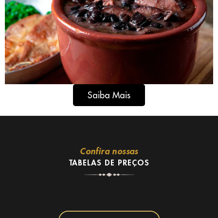
Saiba Mais
Confira nossas
TABELAS DE PREÇOS