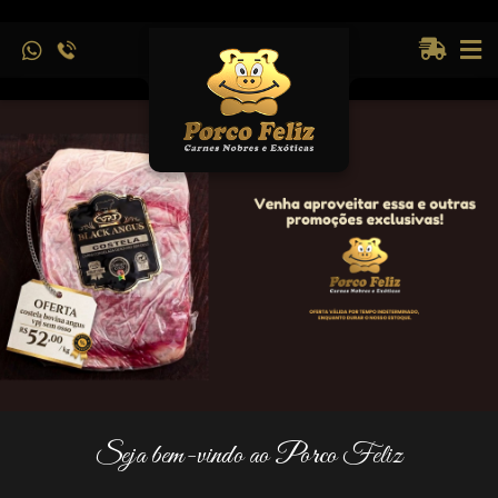
Seja bem-vindo ao Porco Feliz