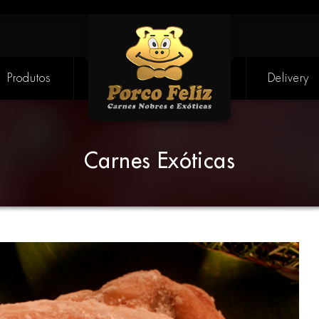
Produtos
Delivery
Carnes Exóticas