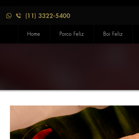
(11) 3322-5400
Home
Porco Feliz
Boi Feliz