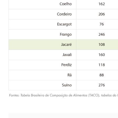
Navegação