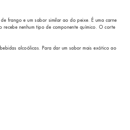
 de frango e um sabor similar ao do peixe. É uma carne
ão recebe nenhum tipo de componente químico. O corte
 bebidas alcoólicas. Para dar um sabor mais exótico ao