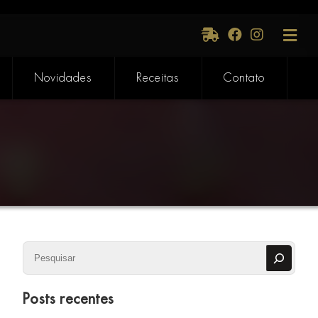
Novidades
Receitas
Contato
Pesquisar
Posts recentes