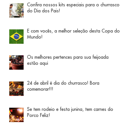
Confira nossos kits especiais para o churrasco
do Dia dos Pais!
E com vocês, a melhor seleção desta Copa do
Mundo!
Os melhores pertences para sua feijoada
estão aqui
24 de abril é dia do churrasco! Bora
comemorar!!!
Se tem rodeio e festa junina, tem carnes do
Porco Feliz!