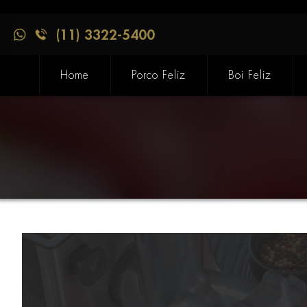
(11) 3322-5400
Home
Porco Feliz
Boi Feliz