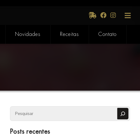
Novidades
Receitas
Contato
Pesquisar
Posts recentes