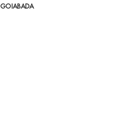
 GOIABADA