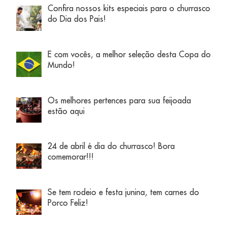
Confira nossos kits especiais para o churrasco
do Dia dos Pais!
E com vocês, a melhor seleção desta Copa do
Mundo!
Os melhores pertences para sua feijoada
estão aqui
24 de abril é dia do churrasco! Bora
comemorar!!!
Se tem rodeio e festa junina, tem carnes do
Porco Feliz!