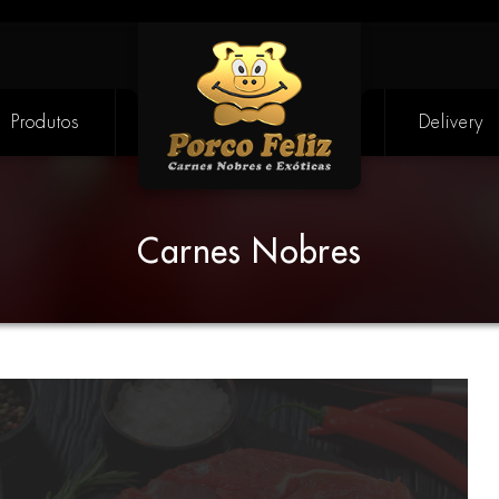
Produtos
Delivery
Carnes Nobres