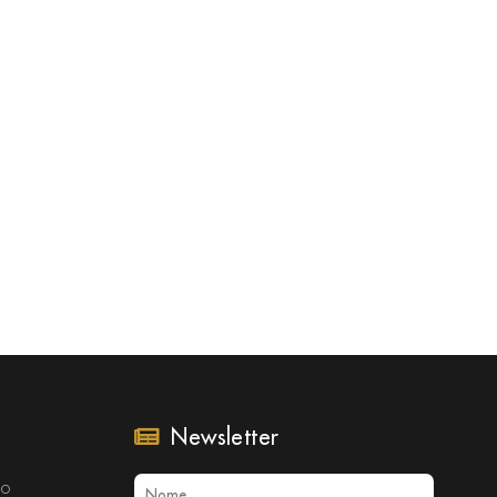
Newsletter
no