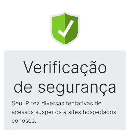
Verificação
de segurança
Seu IP fez diversas tentativas de
acessos suspeitos a sites hospedados
conosco.