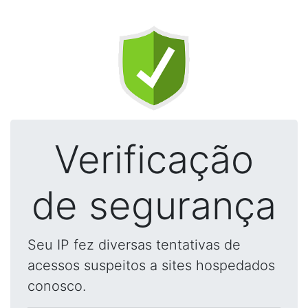
Verificação
de segurança
Seu IP fez diversas tentativas de
acessos suspeitos a sites hospedados
conosco.