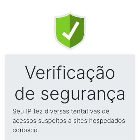
Verificação
de segurança
Seu IP fez diversas tentativas de
acessos suspeitos a sites hospedados
conosco.