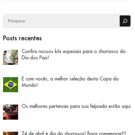
Pesquisar
Posts recentes
Confira nossos kits especiais para o churrasco do
Dia dos Pais!
E com vocês, a melhor seleção desta Copa do
Mundo!
Os melhores pertences para sua feijoada estão aqui
24 de abril é dia do churrasco! Bora comemorar!!!