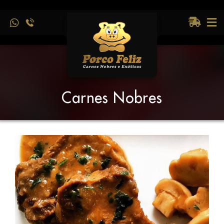
Carnes Nobres