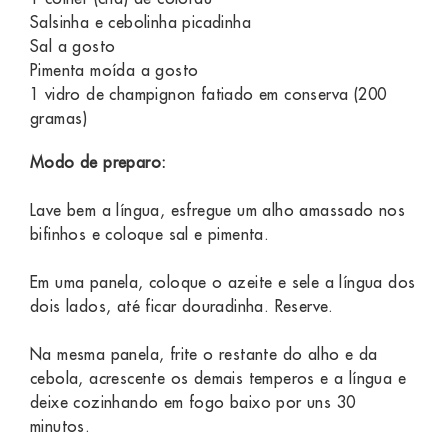
Salsinha e cebolinha picadinha
Sal a gosto
Pimenta moída a gosto
1 vidro de champignon fatiado em conserva (200
gramas)
Modo de preparo:
Lave bem a língua, esfregue um alho amassado nos
bifinhos e coloque sal e pimenta.
Em uma panela, coloque o azeite e sele a língua dos
dois lados, até ficar douradinha. Reserve.
Na mesma panela, frite o restante do alho e da
cebola, acrescente os demais temperos e a língua e
deixe cozinhando em fogo baixo por uns 30
minutos.