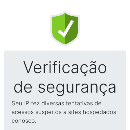
Verificação
de segurança
Seu IP fez diversas tentativas de
acessos suspeitos a sites hospedados
conosco.