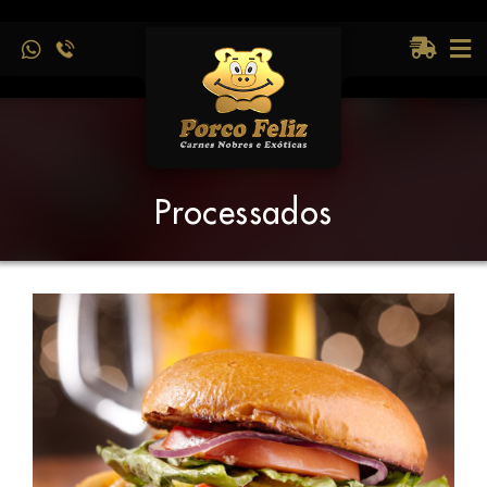
Processados