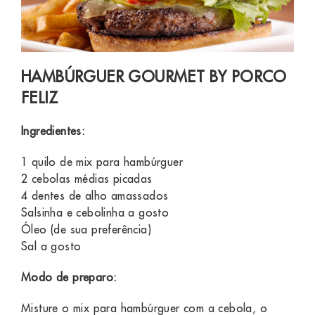
HAMBÚRGUER GOURMET BY PORCO
FELIZ
Ingredientes:
1 quilo de mix para hambúrguer
2 cebolas médias picadas
4 dentes de alho amassados
Salsinha e cebolinha a gosto
Óleo (de sua preferência)
Sal a gosto
Modo de preparo:
Misture o mix para hambúrguer com a cebola, o