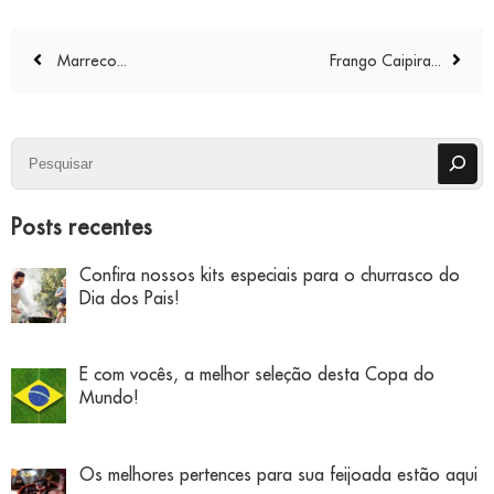
Navegação
Marreco...
Frango Caipira...
de
Post
Pesquisar
Posts recentes
Confira nossos kits especiais para o churrasco do
Dia dos Pais!
E com vocês, a melhor seleção desta Copa do
Mundo!
Os melhores pertences para sua feijoada estão aqui