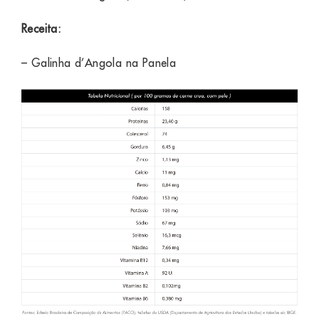
Receita:
–
Galinha d’Angola na Panela