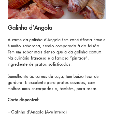
Galinha d’Angola
A carne da galinha d’Angola tem consistência firme e
é muito saborosa, sendo comparada à do faisão.
Tem um sabor mais denso que a da galinha comum.
Na culinária francesa é a famosa “pintade”,
ingrediente de pratos sofisticados.
Semelhante às carnes de caça, tem baixo teor de
gordura. É excelente para pratos cozidos, com
molhos mais encorpados e, também, para assar.
Corte disponível:
– Galinha d’Angola (Ave Inteira)