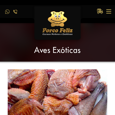
Aves Exóticas