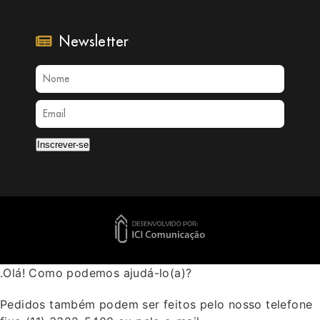
Newsletter
Inscrever-se
.Olá! Como podemos ajudá-lo(a)?
Pedidos também podem ser feitos pelo nosso telefone