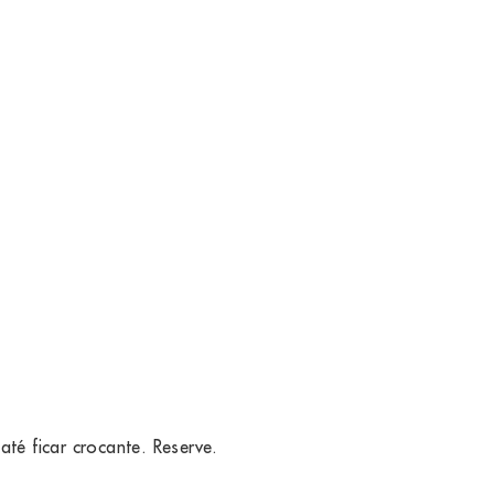
té ficar crocante. Reserve.