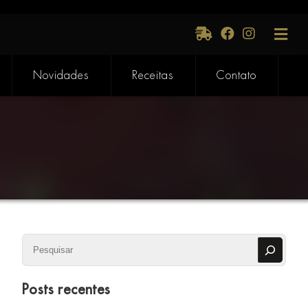
Novidades
Receitas
Contato
Pesquisar
Posts recentes