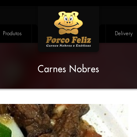
Produtos
Delivery
Carnes Nobres