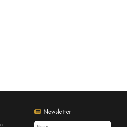
Newsletter
no