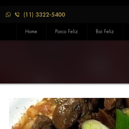
(11) 3322-5400
Home
Porco Feliz
Boi Feliz