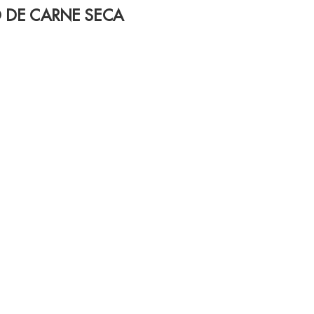
 DE CARNE SECA