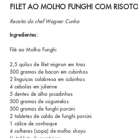
FILET AO MOLHO FUNGHI COM RISOTO
Receita do chef Wagner Cunha
Ingredientes:
Filé ao Molho Funghi
2,5 quilos de filet mignon em tiras
500 gramas de bacon em cubinhos
2 linguiças calabresa em cubinhos
4 cebolas em julienne
5 dentes de alho picadinhos
500 gramas de cogumelos
500 gramas de funghi porcini
2 tabletes de caldo de funghi porcini
1 cálice de conhaque
4 colheres (sopa) de molho shoyu