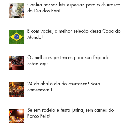
Confira nossos kits especiais para o churrasco
do Dia dos Pais!
E com vocês, a melhor seleção desta Copa do
Mundo!
Os melhores pertences para sua feijoada
estão aqui
24 de abril é dia do churrasco! Bora
comemorar!!!
Se tem rodeio e festa junina, tem carnes do
Porco Feliz!