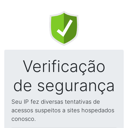
Verificação
de segurança
Seu IP fez diversas tentativas de
acessos suspeitos a sites hospedados
conosco.